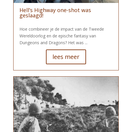
Hell’s Highway one-shot was
geslaagd!
Hoe combineer je de impact van de Tweede
Wereldoorlog en de epische fantasy van
Dungeons and Dragons? Het was ...
lees meer