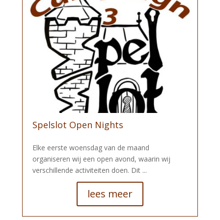
Spelslot Open Nights
Elke eerste woensdag van de maand
organiseren wij een open avond, waarin wij
verschillende activiteiten doen. Dit ...
lees meer