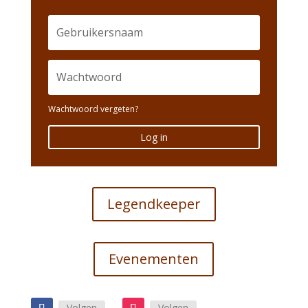
Wachtwoord vergeten?
Log in
Legendkeeper
Evenementen
Volgen
Volgen