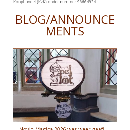
Koophandel (KvK) onder nummer 96664924.
BLOG/ANNOUNCE
MENTS
Novio Magica 2026 was weer gaaf!