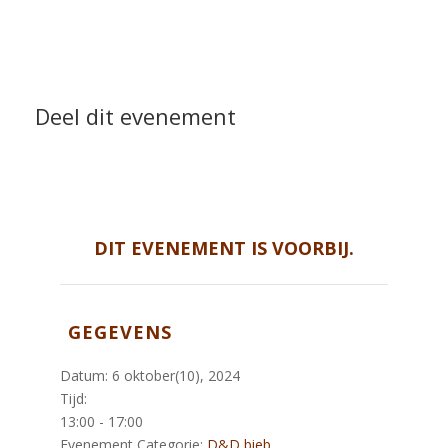
Deel dit evenement
DIT EVENEMENT IS VOORBIJ.
GEGEVENS
Datum:
6 oktober(10), 2024
Tijd:
13:00 - 17:00
Evenement Categorie:
D&D bieb