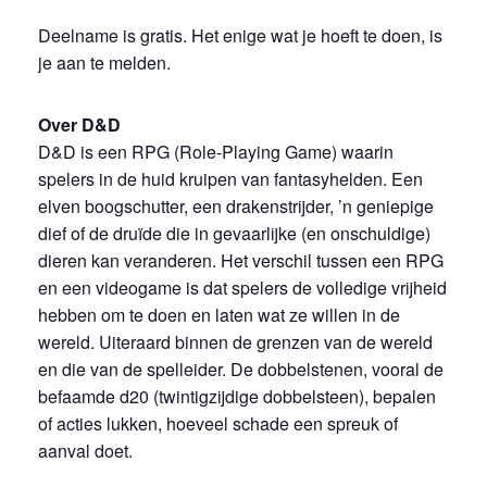
Deelname is gratis. Het enige wat je hoeft te doen, is
je aan te melden.
Over D&D
D&D is een RPG (Role-Playing Game) waarin
spelers in de huid kruipen van fantasyhelden. Een
elven boogschutter, een drakenstrijder, ’n geniepige
dief of de druïde die in gevaarlijke (en onschuldige)
dieren kan veranderen. Het verschil tussen een RPG
en een videogame is dat spelers de volledige vrijheid
hebben om te doen en laten wat ze willen in de
wereld. Uiteraard binnen de grenzen van de wereld
en die van de spelleider. De dobbelstenen, vooral de
befaamde d20 (twintigzijdige dobbelsteen), bepalen
of acties lukken, hoeveel schade een spreuk of
aanval doet.