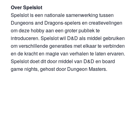
Over Spelslot
Spelslot is een nationale samenwerking tussen
Dungeons and Dragons-spelers en creatievelingen
om deze hobby aan een groter publiek te
introduceren. Spelslot wil D&D als middel gebruiken
om verschillende generaties met elkaar te verbinden
en de kracht en magie van verhalen te laten ervaren.
Spelslot doet dit door middel van D&D en board
game nights, gehost door Dungeon Masters.