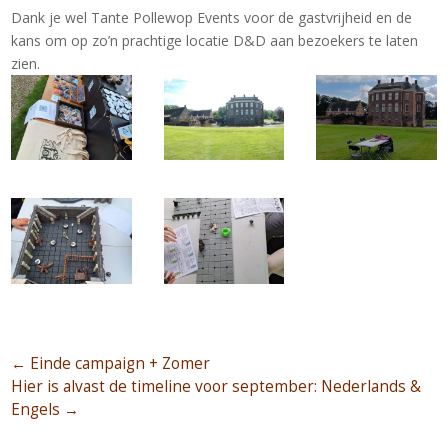
Dank je wel Tante Pollewop Events voor de gastvrijheid en de
kans om op zo’n prachtige locatie D&D aan bezoekers te laten
zien.
←
Einde campaign + Zomer
Hier is alvast de timeline voor september: Nederlands &
Engels
→