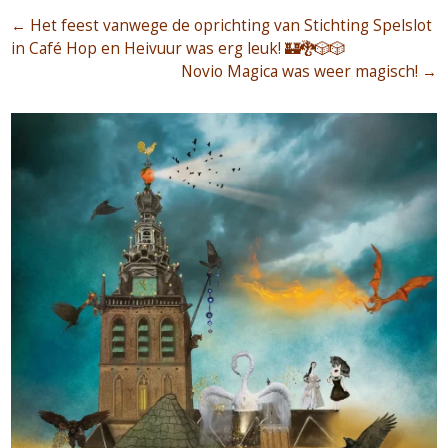
←
Het feest vanwege de oprichting van Stichting Spelslot
in Café Hop en Heivuur was erg leuk! 🏰🐉🎲🎲
Novio Magica was weer magisch!
→