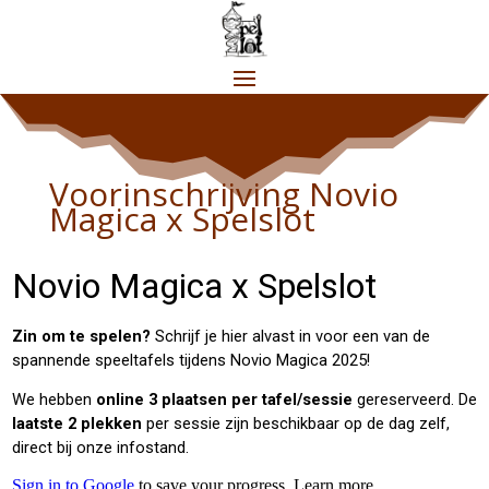
Voorinschrijving Novio
Magica x Spelslot