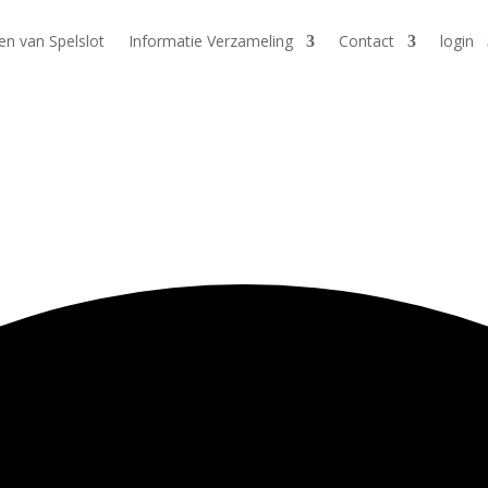
en van Spelslot
Informatie Verzameling
Contact
login