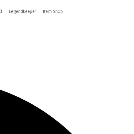
Legendkeeper
Item Shop