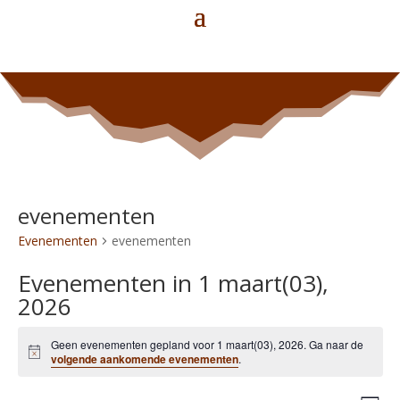
evenementen
Evenementen
evenementen
Evenementen in 1 maart(03),
2026
Geen evenementen gepland voor 1 maart(03), 2026. Ga naar de
Bericht
volgende aankomende evenementen
.