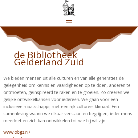
de Bibliotheek
Gelderland Zuid
We bieden mensen uit alle culturen en van alle generaties de
gelegenheid om kennis en vaardigheden op te doen, anderen te
ontmoeten, geïnspireerd te raken en te groeien. Zo creëren we
gelijke ontwikkelkansen voor iedereen. We gaan voor een
inclusieve maatschappij met een rijk cultureel klimaat. Een
samenleving waarin we elkaar verstaan en begrijpen, ieder mens
meedoet en zich kan ontwikkelen tot wie hij wil zijn.
www.obgz.nl/