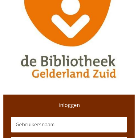
inloggen