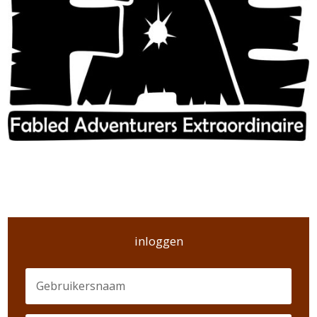
inloggen