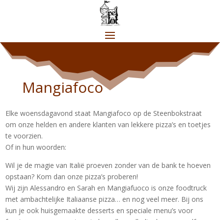
Mangiafoco
Elke woensdagavond staat Mangiafoco op de Steenbokstraat
om onze helden en andere klanten van lekkere pizza’s en toetjes
te voorzien.
Of in hun woorden:
Wil je de magie van Italië proeven zonder van de bank te hoeven
opstaan? Kom dan onze pizza’s proberen!
Wij zijn Alessandro en Sarah en Mangiafuoco is onze foodtruck
met ambachtelijke Italiaanse pizza… en nog veel meer. Bij ons
kun je ook huisgemaakte desserts en speciale menu’s voor