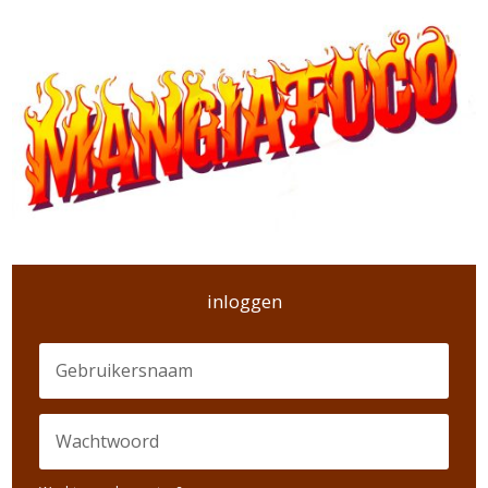
inloggen